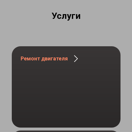
Услуги
Ремонт двигателя