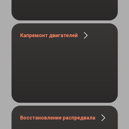
Капремонт двигателей
Восстановление распредвала