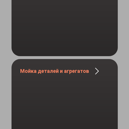
Мойка деталей и агрегатов