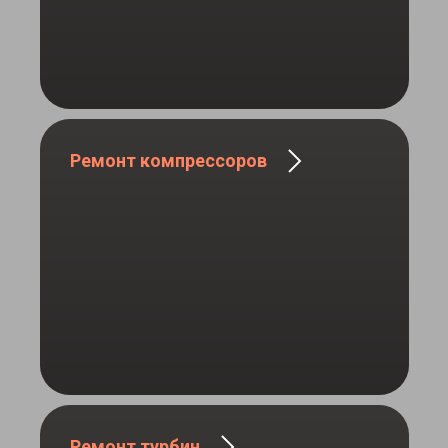
Ремонт компрессоров
Ремонт турбин