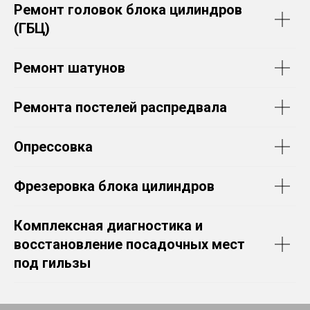
Ремонт головок блока цилиндров
(ГБЦ)
Ремонт шатунов
Ремонта постелей распредвала
Опрессовка
Фрезеровка блока цилиндров
Комплексная диагностика и
восстановление посадочных мест
под гильзы