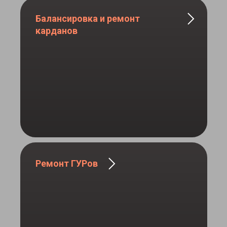
Балансировка и ремонт
карданов
Ремонт ГУРов