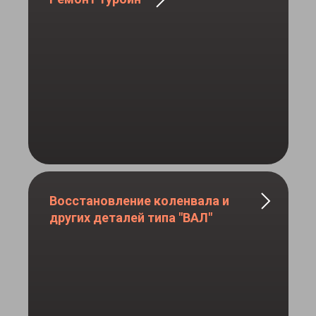
Восстановление коленвала и
других деталей типа "ВАЛ"