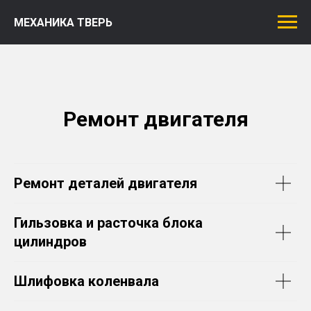
МЕХАНИКА ТВЕРЬ
Ремонт двигателя
Ремонт деталей двигателя
Гильзовка и расточка блока
цилиндров
Шлифовка коленвала